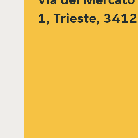
1, Trieste, 341