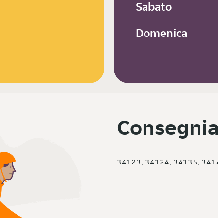
Sabato
Domenica
Consegnia
34123, 34124, 34135, 341