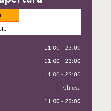
a
ale
 11:00 - 23:00
 11:00 - 23:00
 11:00 - 23:00
 Chiusa
 11:00 - 23:00