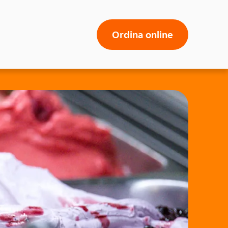
Ordina online