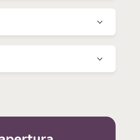
 apertura