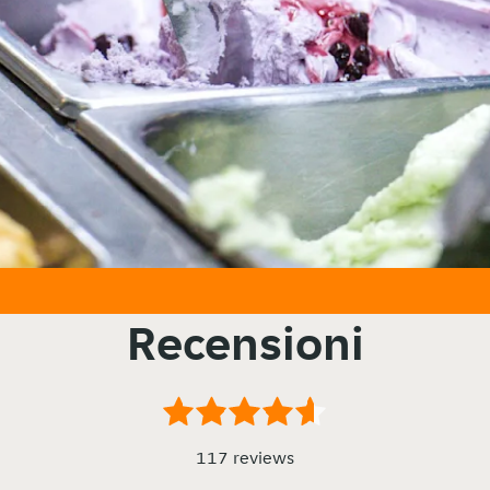
Recensioni
117 reviews